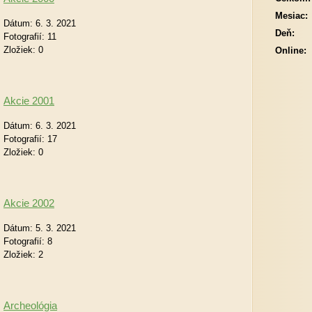
Mesiac:
Dátum:
6. 3. 2021
Deň:
Fotografií:
11
Zložiek:
0
Online:
Akcie 2001
Dátum:
6. 3. 2021
Fotografií:
17
Zložiek:
0
Akcie 2002
Dátum:
5. 3. 2021
Fotografií:
8
Zložiek:
2
Archeológia