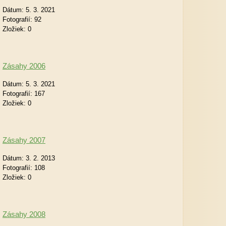
Dátum:
5. 3. 2021
Fotografií:
92
Zložiek:
0
Zásahy 2006
Dátum:
5. 3. 2021
Fotografií:
167
Zložiek:
0
Zásahy 2007
Dátum:
3. 2. 2013
Fotografií:
108
Zložiek:
0
Zásahy 2008