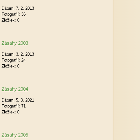
Dátum:
7. 2. 2013
Fotografií:
36
Zložiek:
0
Zásahy 2003
Dátum:
3. 2. 2013
Fotografií:
24
Zložiek:
0
Zásahy 2004
Dátum:
5. 3. 2021
Fotografií:
71
Zložiek:
0
Zásahy 2005