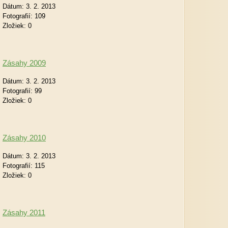
Dátum:
3. 2. 2013
Fotografií:
109
Zložiek:
0
Zásahy 2009
Dátum:
3. 2. 2013
Fotografií:
99
Zložiek:
0
Zásahy 2010
Dátum:
3. 2. 2013
Fotografií:
115
Zložiek:
0
Zásahy 2011