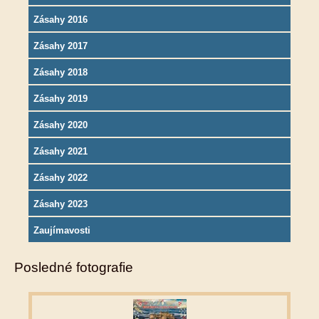
Zásahy 2016
Zásahy 2017
Zásahy 2018
Zásahy 2019
Zásahy 2020
Zásahy 2021
Zásahy 2022
Zásahy 2023
Zaujímavosti
Posledné fotografie