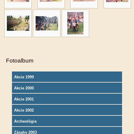
Fotoalbum
Akcie 1999
Akcie 2000
Akcie 2001
Akcie 2002
Archeológia
Zásahy 2003