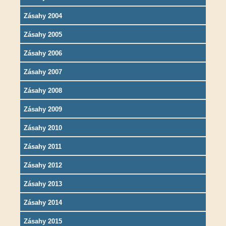
Zásahy 2004
Zásahy 2005
Zásahy 2006
Zásahy 2007
Zásahy 2008
Zásahy 2009
Zásahy 2010
Zásahy 2011
Zásahy 2012
Zásahy 2013
Zásahy 2014
Zásahy 2015