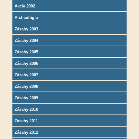
Akcie 2002
Archeológia
Zásahy 2003
Zásahy 2004
Zásahy 2005
Zásahy 2006
Zásahy 2007
Zásahy 2008
Zásahy 2009
Zásahy 2010
Zásahy 2011
Zásahy 2012