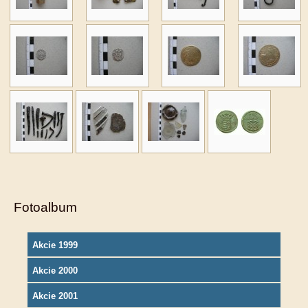
Fotoalbum
Akcie 1999
Akcie 2000
Akcie 2001