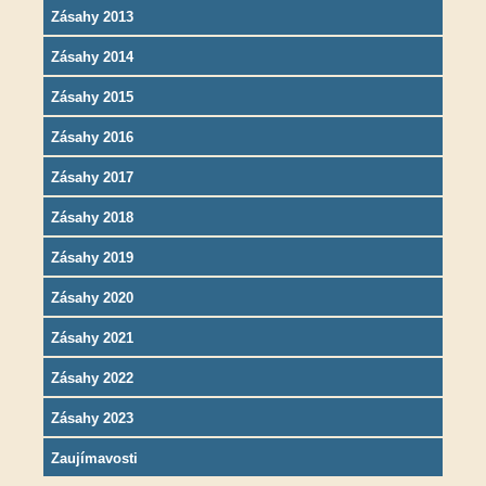
Zásahy 2013
Zásahy 2014
Zásahy 2015
Zásahy 2016
Zásahy 2017
Zásahy 2018
Zásahy 2019
Zásahy 2020
Zásahy 2021
Zásahy 2022
Zásahy 2023
Zaujímavosti